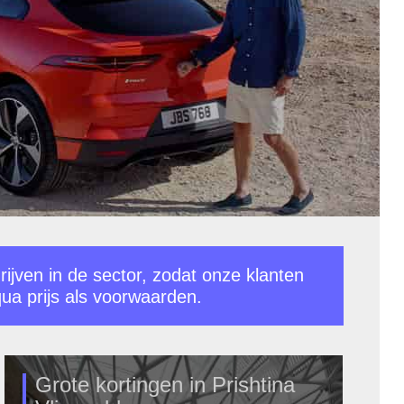
rijven in de sector, zodat onze klanten
ua prijs als voorwaarden.
Grote kortingen in Prishtina