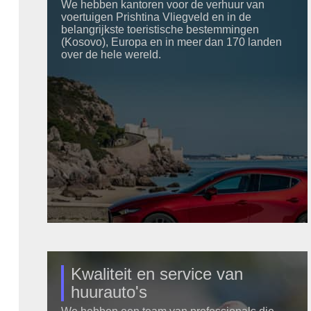
We hebben kantoren voor de verhuur van
voertuigen Prishtina Vliegveld en in de
belangrijkste toeristische bestemmingen
(Kosovo), Europa en in meer dan 170 landen
over de hele wereld.
Kwaliteit en service van
huurauto's