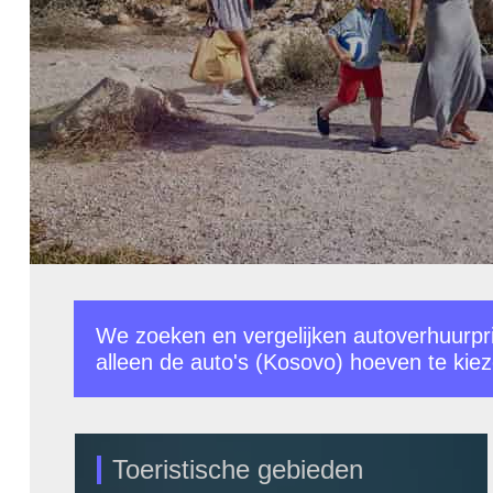
We zoeken en vergelijken autoverhuurprij
alleen de auto's (Kosovo) hoeven te kiez
Toeristische gebieden