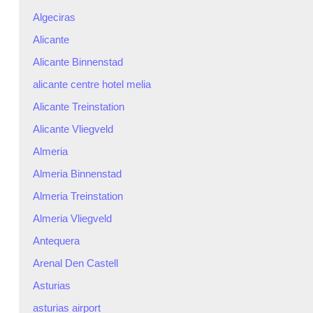
Algeciras
Alicante
Alicante Binnenstad
alicante centre hotel melia
Alicante Treinstation
Alicante Vliegveld
Almeria
Almeria Binnenstad
Almeria Treinstation
Almeria Vliegveld
Antequera
Arenal Den Castell
Asturias
asturias airport