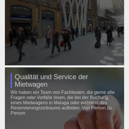
Qualität und Service der
Mietwagen
Wir haben ein Team von Fachleuten, die gerne alle
Fragen oder Vorfälle lösen, die bei der Buchung
eines Mietwagens in Malaga oder während des
Reservierungszeitraums auftreten. Von Person zu
Person