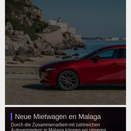
Neue Mietwagen en Malaga
Durch die Zusammenarbeit mit zahlreichen
Autovermietern in Malaga können wir unseren