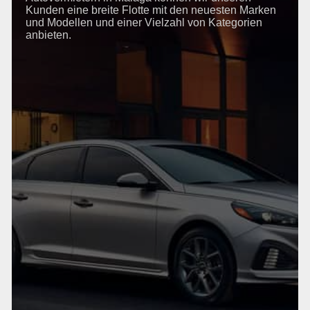
Kunden eine breite Flotte mit den neuesten Marken
und Modellen und einer Vielzahl von Kategorien
anbieten.