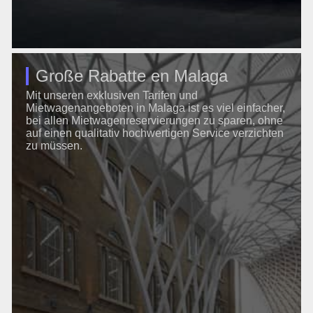
Große Rabatte en Malaga
Mit unseren exklusiven Tarifen und
Mietwagenangeboten in Malaga ist es viel einfacher,
bei allen Mietwagenreservierungen zu sparen, ohne
auf einen qualitativ hochwertigen Service verzichten
zu müssen.