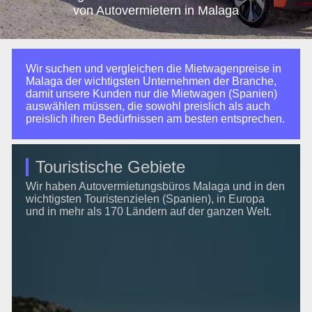
von Autovermietern in Malaga
Wir suchen und vergleichen die Mietwagenpreise in
Malaga der wichtigsten Unternehmen der Branche,
damit unsere Kunden nur die Mietwagen (Spanien)
auswählen müssen, die sowohl preislich als auch
preislich ihren Bedürfnissen am besten entsprechen.
Touristische Gebiete
Wir haben Autovermietungsbüros Malaga und in den
wichtigsten Touristenzielen (Spanien), in Europa
und in mehr als 170 Ländern auf der ganzen Welt.