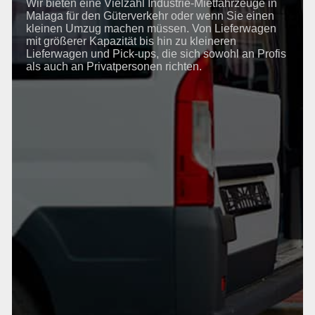
Wir bieten eine Vielzahl Industrie-Mietfahrzeuge in
Malaga für den Güterverkehr oder wenn Sie einen
kleinen Umzug machen müssen. Von Lieferwagen
mit größerer Kapazität bis hin zu kleineren
Lieferwagen und Pick-ups, die sich sowohl an Profis
als auch an Privatpersonen richten.