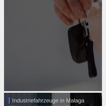
Industriefahrzeuge in Malaga